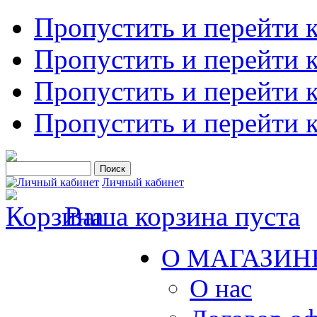
Пропустить и перейти 
Пропустить и перейти к
Пропустить и перейти 
Пропустить и перейти 
Личный кабинет
Ваша корзина пуста
О МАГАЗИН
О нас