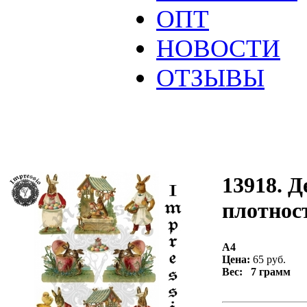
ОПТ
НОВОСТИ
ОТЗЫВЫ
13918. Д
плотност
А4
Цена:
65 руб.
Вес: 7 грамм