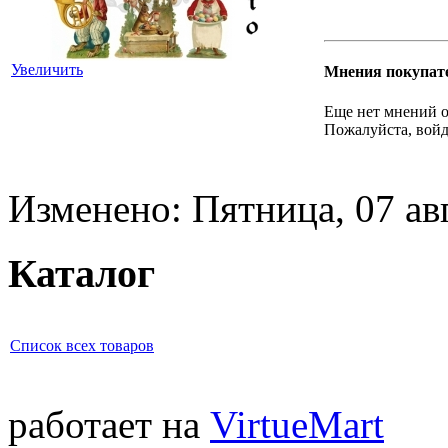
Увеличить
Мнения покупат
Еще нет мнений о
Пожалуйста, войд
Изменено: Пятница, 07 ав
Каталог
Список всех товаров
работает на
VirtueMart