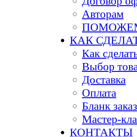
Договор о
Авторам
ПОМОЖЕ
КАК СДЕЛА
Как сделать
Выбор тов
Доставка
Оплата
Бланк зака
Мастер-кла
КОНТАКТЫ