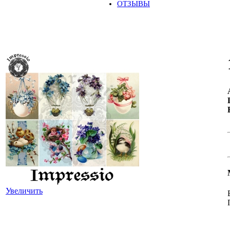
ОТЗЫВЫ
Увеличить