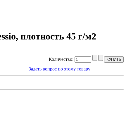
sio, плотность 45 г/м2
Количество:
Задать вопрос по этому товару