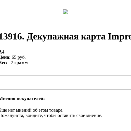
13916. Декупажная карта Impres
А4
Цена:
65 руб.
Вес: 7 грамм
Мнения покупателей:
Еще нет мнений об этом товаре.
Пожалуйста, войдите, чтобы оставить свое мнение.