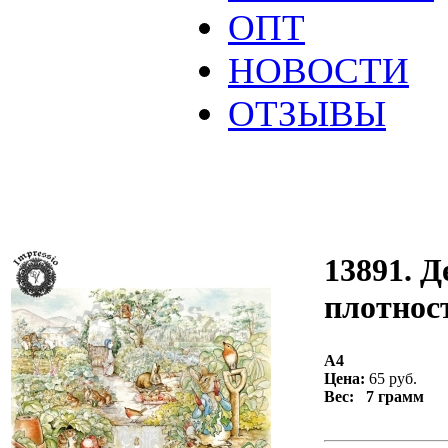
ОПТ
НОВОСТИ
ОТЗЫВЫ
13891. Д
плотност
А4
Цена:
65 руб.
Вес: 7 грамм