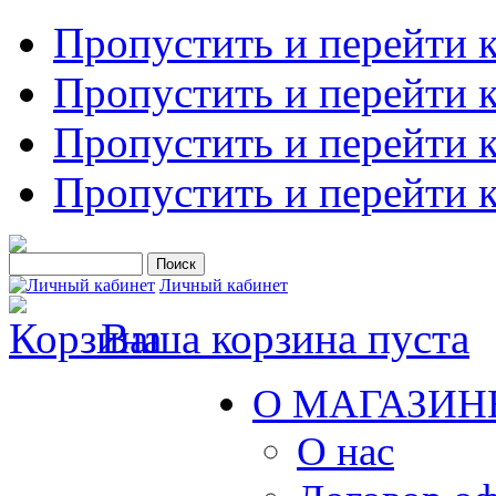
Пропустить и перейти 
Пропустить и перейти к
Пропустить и перейти 
Пропустить и перейти 
Личный кабинет
Ваша корзина пуста
О МАГАЗИН
О нас