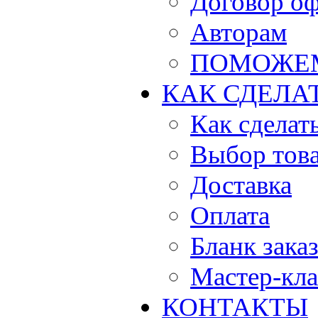
Договор о
Авторам
ПОМОЖЕ
КАК СДЕЛА
Как сделать
Выбор тов
Доставка
Оплата
Бланк зака
Мастер-кла
КОНТАКТЫ