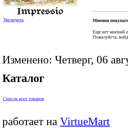
Увеличить
Мнения покупат
Еще нет мнений о
Пожалуйста, войд
Изменено: Четверг, 06 авг
Каталог
Список всех товаров
работает на
VirtueMart