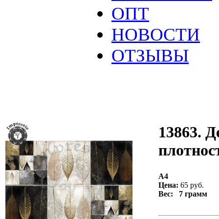
ОПТ
НОВОСТИ
ОТЗЫВЫ
13863. Д
плотност
А4
Цена:
65 руб.
Вес: 7 грамм