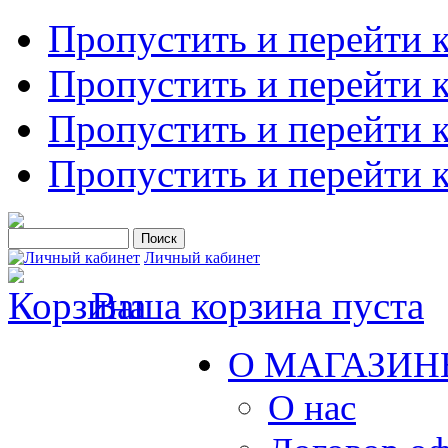
Пропустить и перейти 
Пропустить и перейти к
Пропустить и перейти 
Пропустить и перейти 
Личный кабинет
Ваша корзина пуста
О МАГАЗИН
О нас