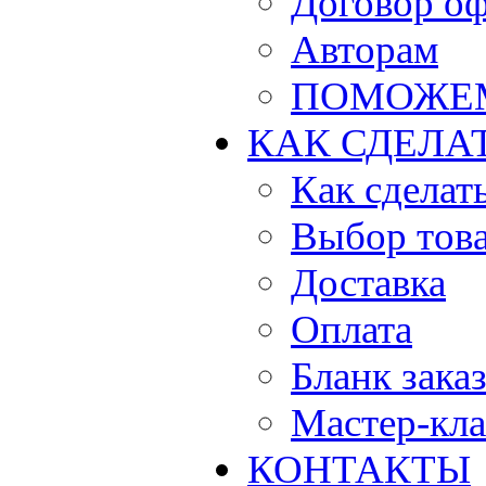
Договор о
Авторам
ПОМОЖЕ
КАК СДЕЛА
Как сделать
Выбор тов
Доставка
Оплата
Бланк зака
Мастер-кла
КОНТАКТЫ