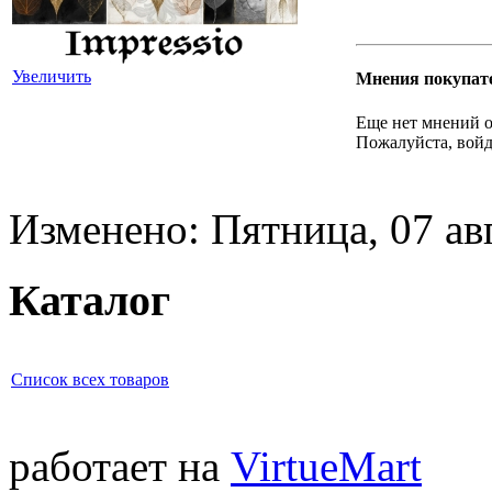
Увеличить
Мнения покупат
Еще нет мнений о
Пожалуйста, войд
Изменено: Пятница, 07 ав
Каталог
Список всех товаров
работает на
VirtueMart