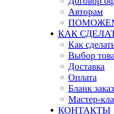
Договор о
Авторам
ПОМОЖЕ
КАК СДЕЛА
Как сделать
Выбор тов
Доставка
Оплата
Бланк зака
Мастер-кла
КОНТАКТЫ