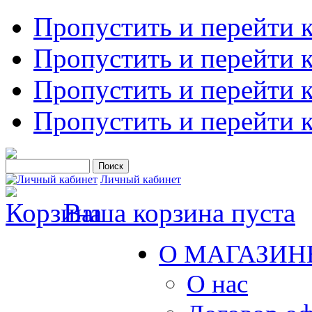
Пропустить и перейти 
Пропустить и перейти к
Пропустить и перейти 
Пропустить и перейти 
Личный кабинет
Ваша корзина пуста
О МАГАЗИН
О нас