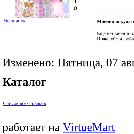
Увеличить
Мнения покупат
Еще нет мнений о
Пожалуйста, войд
Изменено: Пятница, 07 ав
Каталог
Список всех товаров
работает на
VirtueMart