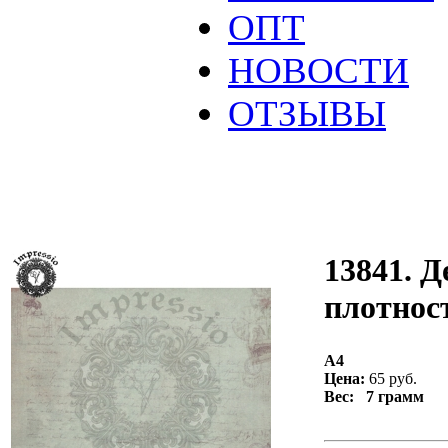
ОПТ
НОВОСТИ
ОТЗЫВЫ
13841. Д
плотност
А4
Цена:
65 руб.
Вес: 7 грамм