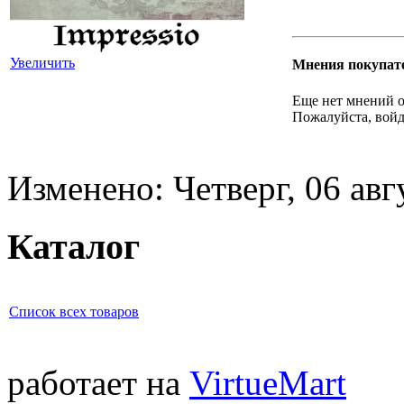
Увеличить
Мнения покупат
Еще нет мнений о
Пожалуйста, войд
Изменено: Четверг, 06 авг
Каталог
Список всех товаров
работает на
VirtueMart