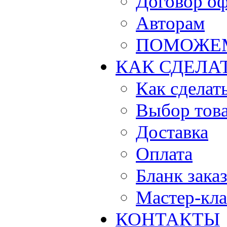
Договор о
Авторам
ПОМОЖЕ
КАК СДЕЛА
Как сделать
Выбор тов
Доставка
Оплата
Бланк зака
Мастер-кла
КОНТАКТЫ