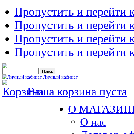
Пропустить и перейти 
Пропустить и перейти к
Пропустить и перейти 
Пропустить и перейти 
Личный кабинет
Ваша корзина пуста
О МАГАЗИН
О нас