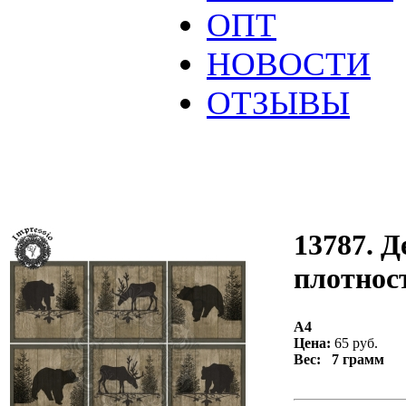
ОПТ
НОВОСТИ
ОТЗЫВЫ
13787. Д
плотност
А4
Цена:
65 руб.
Вес: 7 грамм