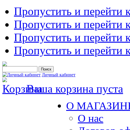
Пропустить и перейти 
Пропустить и перейти к
Пропустить и перейти 
Пропустить и перейти 
Личный кабинет
Ваша корзина пуста
О МАГАЗИН
О нас