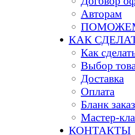
Договор о
Авторам
ПОМОЖЕ
КАК СДЕЛА
Как сделать
Выбор тов
Доставка
Оплата
Бланк зака
Мастер-кла
КОНТАКТЫ