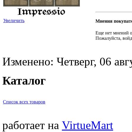
Увеличить
Мнения покупат
Еще нет мнений о
Пожалуйста, войд
Изменено: Четверг, 06 авг
Каталог
Список всех товаров
работает на
VirtueMart