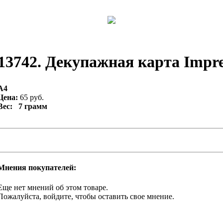
13742. Декупажная карта Impres
А4
Цена:
65 руб.
Вес: 7 грамм
Мнения покупателей:
Еще нет мнений об этом товаре.
Пожалуйста, войдите, чтобы оставить свое мнение.