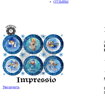
ОТЗЫВЫ
Увеличить