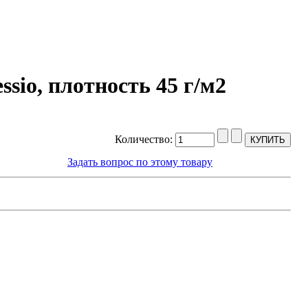
sio, плотность 45 г/м2
Количество:
Задать вопрос по этому товару