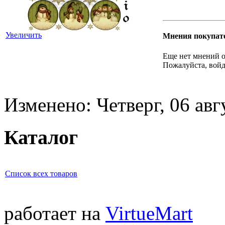
Увеличить
Мнения покупат
Еще нет мнений о
Пожалуйста, войд
Изменено: Четверг, 06 авг
Каталог
Список всех товаров
работает на
VirtueMart