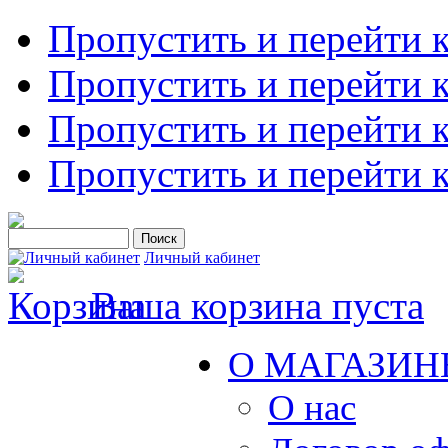
Пропустить и перейти 
Пропустить и перейти к
Пропустить и перейти 
Пропустить и перейти 
Личный кабинет
Ваша корзина пуста
О МАГАЗИН
О нас