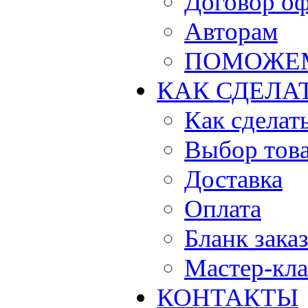
Договор о
Авторам
ПОМОЖЕ
КАК СДЕЛА
Как сделать
Выбор тов
Доставка
Оплата
Бланк зака
Мастер-кла
КОНТАКТЫ