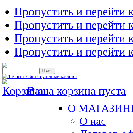
Пропустить и перейти 
Пропустить и перейти к
Пропустить и перейти 
Пропустить и перейти 
Личный кабинет
Ваша корзина пуста
О МАГАЗИН
О нас