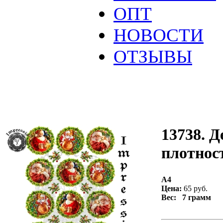
ОПТ
НОВОСТИ
ОТЗЫВЫ
13738. Д
плотност
А4
Цена:
65 руб.
Вес: 7 грамм