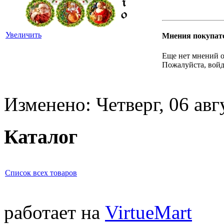
Увеличить
Мнения покупат
Еще нет мнений о
Пожалуйста, войд
Изменено: Четверг, 06 авг
Каталог
Список всех товаров
работает на
VirtueMart