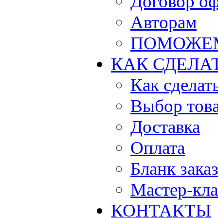
Договор о
Авторам
ПОМОЖЕ
КАК СДЕЛА
Как сделать
Выбор тов
Доставка
Оплата
Бланк зака
Мастер-кла
КОНТАКТЫ