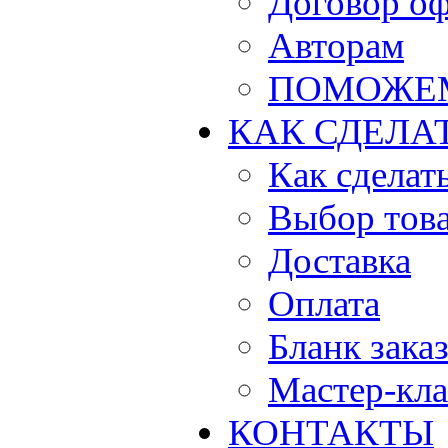
Договор о
Авторам
ПОМОЖЕ
КАК СДЕЛА
Как сделать
Выбор тов
Доставка
Оплата
Бланк зака
Мастер-кла
КОНТАКТЫ