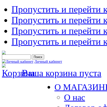
Пропустить и перейти 
Пропустить и перейти к
Пропустить и перейти 
Пропустить и перейти 
Личный кабинет
Ваша корзина пуста
О МАГАЗИН
О нас