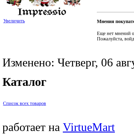
Увеличить
Мнения покупат
Еще нет мнений о
Пожалуйста, войд
Изменено: Четверг, 06 авг
Каталог
Список всех товаров
работает на
VirtueMart