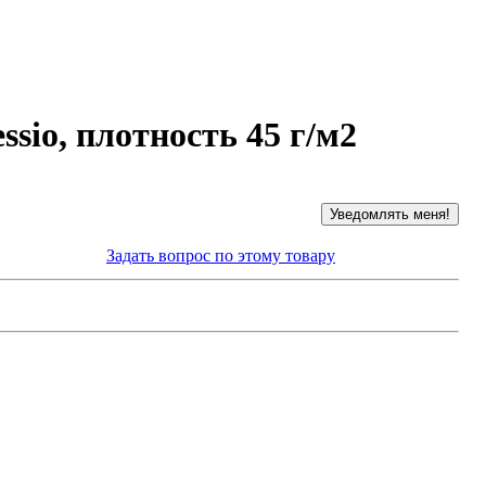
sio, плотность 45 г/м2
Задать вопрос по этому товару