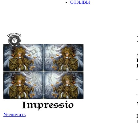
ОТЗЫВЫ
Увеличить