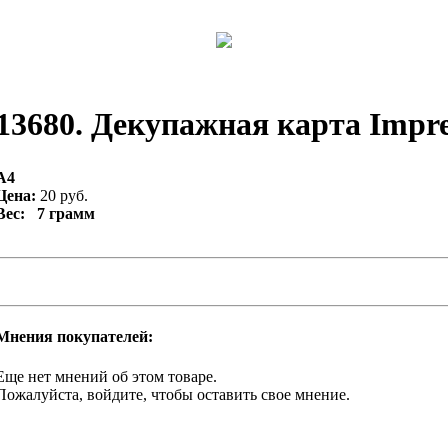
13680. Декупажная карта Impres
А4
Цена:
20 руб.
Вес: 7 грамм
Мнения покупателей:
Еще нет мнений об этом товаре.
Пожалуйста, войдите, чтобы оставить свое мнение.