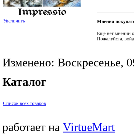
Увеличить
Мнения покупат
Еще нет мнений о
Пожалуйста, войд
Изменено: Воскресенье, 0
Каталог
Список всех товаров
работает на
VirtueMart