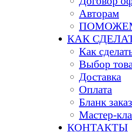
Договор о
Авторам
ПОМОЖЕ
КАК СДЕЛА
Как сделать
Выбор тов
Доставка
Оплата
Бланк зака
Мастер-кла
КОНТАКТЫ