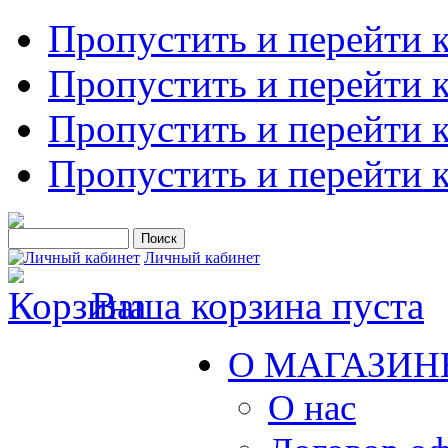
Пропустить и перейти 
Пропустить и перейти к
Пропустить и перейти 
Пропустить и перейти 
Личный кабинет
Ваша корзина пуста
О МАГАЗИН
О нас