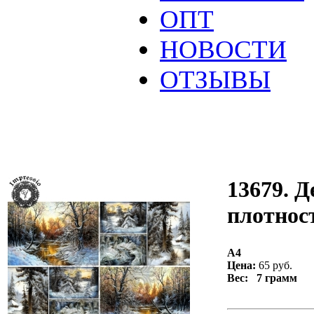
ОПТ
НОВОСТИ
ОТЗЫВЫ
13679. Д
плотност
А4
Цена:
65 руб.
Вес: 7 грамм