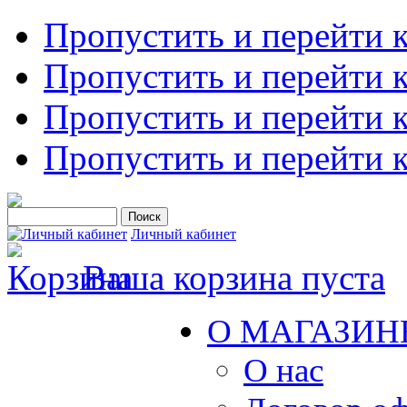
Пропустить и перейти 
Пропустить и перейти к
Пропустить и перейти 
Пропустить и перейти 
Личный кабинет
Ваша корзина пуста
О МАГАЗИН
О нас