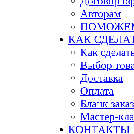
Договор о
Авторам
ПОМОЖЕ
КАК СДЕЛА
Как сделать
Выбор тов
Доставка
Оплата
Бланк зака
Мастер-кла
КОНТАКТЫ