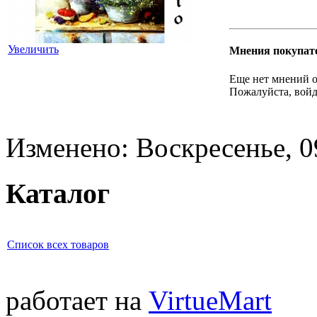
Увеличить
Мнения покупат
Еще нет мнений о
Пожалуйста, войд
Изменено: Воскресенье, 0
Каталог
Список всех товаров
работает на
VirtueMart