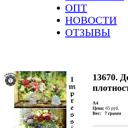
ОПТ
НОВОСТИ
ОТЗЫВЫ
13670. Д
плотност
А4
Цена:
65 руб.
Вес: 7 грамм