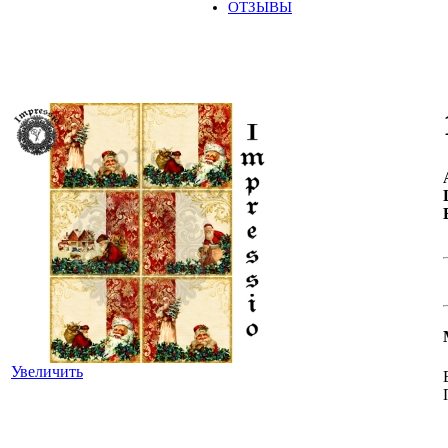
ОТЗЫВЫ
Увеличить