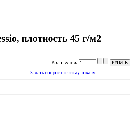
sio, плотность 45 г/м2
Количество:
Задать вопрос по этому товару