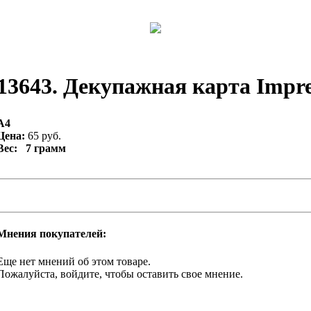
13643. Декупажная карта Impres
А4
Цена:
65 руб.
Вес: 7 грамм
Мнения покупателей:
Еще нет мнений об этом товаре.
Пожалуйста, войдите, чтобы оставить свое мнение.