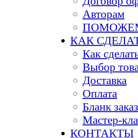
Договор о
Авторам
ПОМОЖЕ
КАК СДЕЛА
Как сделать
Выбор тов
Доставка
Оплата
Бланк зака
Мастер-кла
КОНТАКТЫ