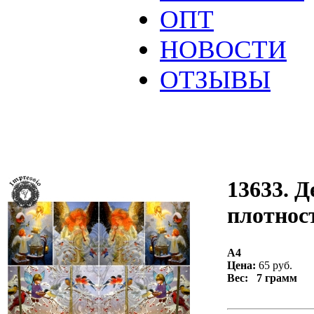
ОПТ
НОВОСТИ
ОТЗЫВЫ
13633. Д
плотност
А4
Цена:
65 руб.
Вес: 7 грамм