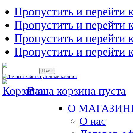
Пропустить и перейти 
Пропустить и перейти к
Пропустить и перейти 
Пропустить и перейти 
Личный кабинет
Ваша корзина пуста
О МАГАЗИН
О нас