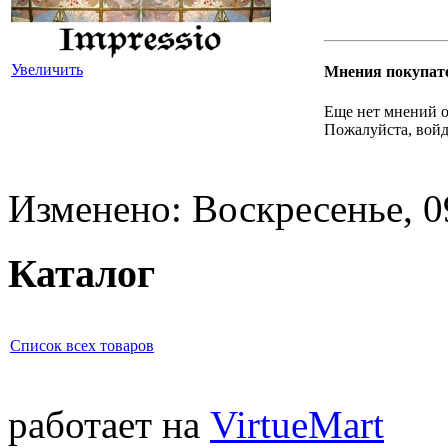
Увеличить
Мнения покупат
Еще нет мнений о
Пожалуйста, войд
Изменено: Воскресенье, 0
Каталог
Список всех товаров
работает на
VirtueMart