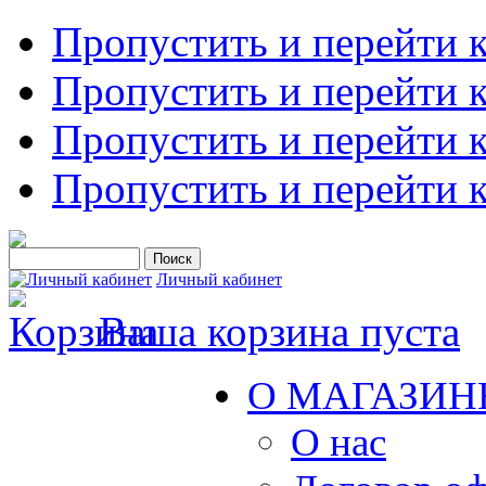
Пропустить и перейти 
Пропустить и перейти к
Пропустить и перейти 
Пропустить и перейти 
Личный кабинет
Ваша корзина пуста
О МАГАЗИН
О нас