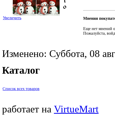
Увеличить
Мнения покупат
Еще нет мнений о
Пожалуйста, войд
Изменено: Суббота, 08 авг
Каталог
Список всех товаров
работает на
VirtueMart