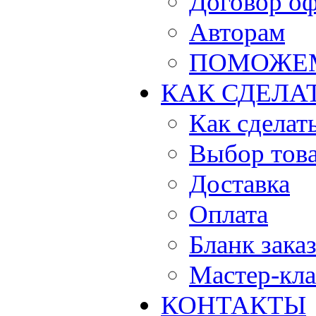
Договор о
Авторам
ПОМОЖЕ
КАК СДЕЛА
Как сделать
Выбор тов
Доставка
Оплата
Бланк зака
Мастер-кла
КОНТАКТЫ