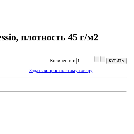
sio, плотность 45 г/м2
Количество:
Задать вопрос по этому товару