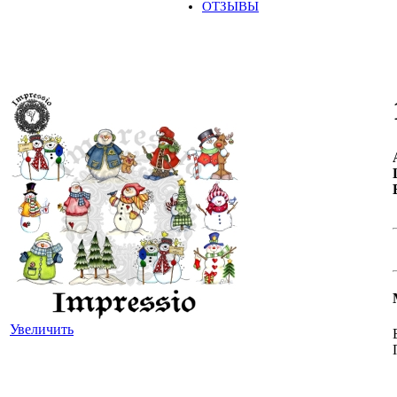
ОТЗЫВЫ
Увеличить