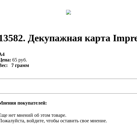
13582. Декупажная карта Impres
А4
Цена:
65 руб.
Вес: 7 грамм
Мнения покупателей:
Еще нет мнений об этом товаре.
Пожалуйста, войдите, чтобы оставить свое мнение.