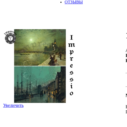
ОТЗЫВЫ
Увеличить