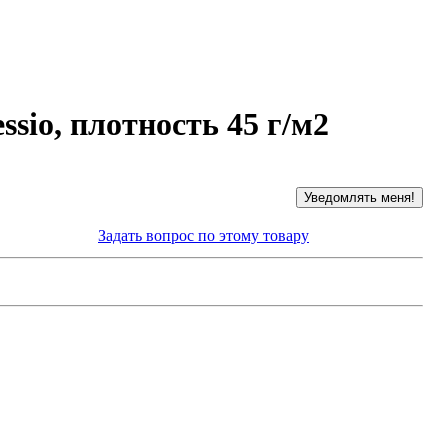
sio, плотность 45 г/м2
Задать вопрос по этому товару