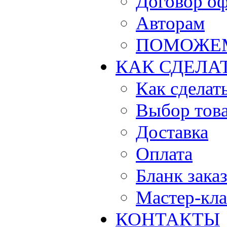
Договор о
Авторам
ПОМОЖЕ
КАК СДЕЛА
Как сделать
Выбор тов
Доставка
Оплата
Бланк зака
Мастер-кла
КОНТАКТЫ