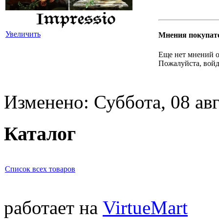
Увеличить
Мнения покупат
Еще нет мнений о
Пожалуйста, войд
Изменено: Суббота, 08 авг
Каталог
Список всех товаров
работает на
VirtueMart