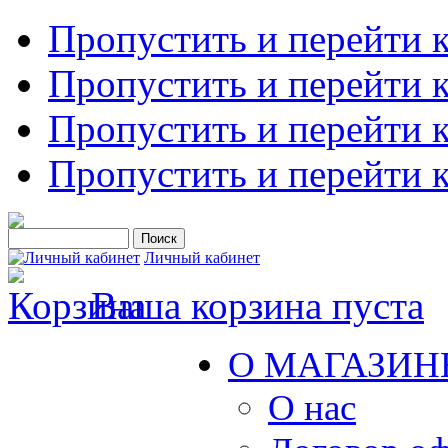
Пропустить и перейти 
Пропустить и перейти к
Пропустить и перейти 
Пропустить и перейти 
Личный кабинет
Ваша корзина пуста
О МАГАЗИН
О нас