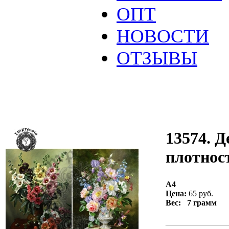
ОПТ
НОВОСТИ
ОТЗЫВЫ
13574. Д
плотност
А4
Цена:
65 руб.
Вес: 7 грамм