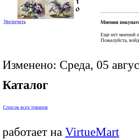
Увеличить
Мнения покупат
Еще нет мнений о
Пожалуйста, войд
Изменено: Среда, 05 авгус
Каталог
Список всех товаров
работает на
VirtueMart