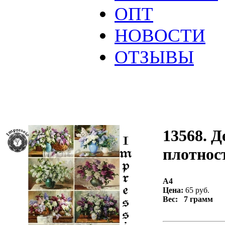
ОПТ
НОВОСТИ
ОТЗЫВЫ
13568. Д
плотност
А4
Цена:
65 руб.
Вес: 7 грамм