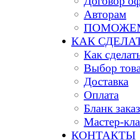
Договор о
Авторам
ПОМОЖЕ
КАК СДЕЛА
Как сделать
Выбор тов
Доставка
Оплата
Бланк зака
Мастер-кла
КОНТАКТЫ