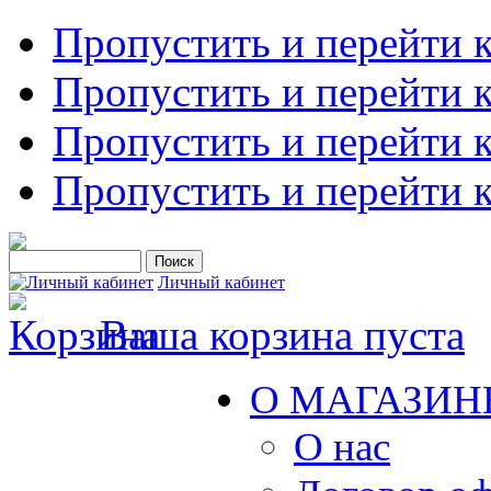
Пропустить и перейти 
Пропустить и перейти к
Пропустить и перейти 
Пропустить и перейти 
Личный кабинет
Ваша корзина пуста
О МАГАЗИН
О нас