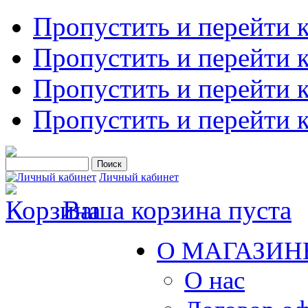
Пропустить и перейти 
Пропустить и перейти к
Пропустить и перейти 
Пропустить и перейти 
Личный кабинет
Ваша корзина пуста
О МАГАЗИН
О нас