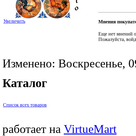
Увеличить
Мнения покупат
Еще нет мнений о
Пожалуйста, войд
Изменено: Воскресенье, 0
Каталог
Список всех товаров
работает на
VirtueMart