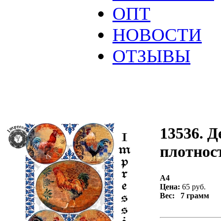
ОПТ
НОВОСТИ
ОТЗЫВЫ
13536. Д
плотност
А4
Цена:
65 руб.
Вес: 7 грамм