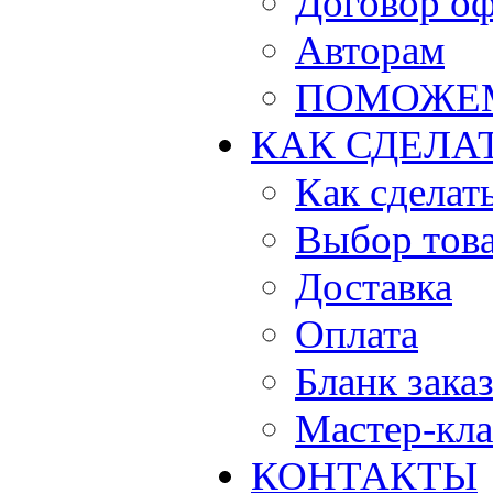
Договор о
Авторам
ПОМОЖЕ
КАК СДЕЛА
Как сделать
Выбор тов
Доставка
Оплата
Бланк зака
Мастер-кла
КОНТАКТЫ