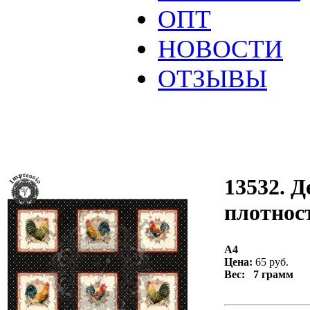
ОПТ
НОВОСТИ
ОТЗЫВЫ
13532. Д
плотност
А4
Цена:
65 руб.
Вес: 7 грамм