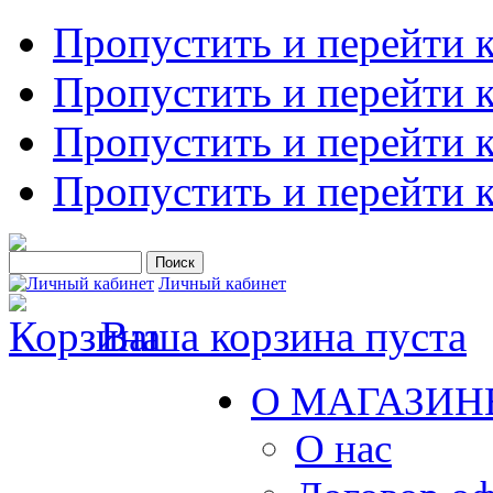
Пропустить и перейти 
Пропустить и перейти к
Пропустить и перейти 
Пропустить и перейти 
Личный кабинет
Ваша корзина пуста
О МАГАЗИН
О нас