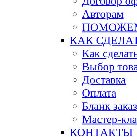
Договор о
Авторам
ПОМОЖЕ
КАК СДЕЛА
Как сделать
Выбор тов
Доставка
Оплата
Бланк зака
Мастер-кла
КОНТАКТЫ