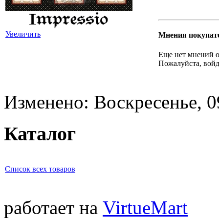
Увеличить
Мнения покупат
Еще нет мнений о
Пожалуйста, войд
Изменено: Воскресенье, 0
Каталог
Список всех товаров
работает на
VirtueMart