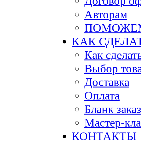
Договор о
Авторам
ПОМОЖЕ
КАК СДЕЛА
Как сделать
Выбор тов
Доставка
Оплата
Бланк зака
Мастер-кла
КОНТАКТЫ