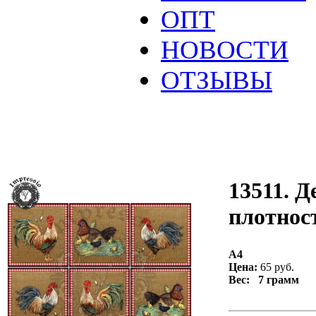
ОПТ
НОВОСТИ
ОТЗЫВЫ
13511. Д
плотност
А4
Цена:
65 руб.
Вес: 7 грамм