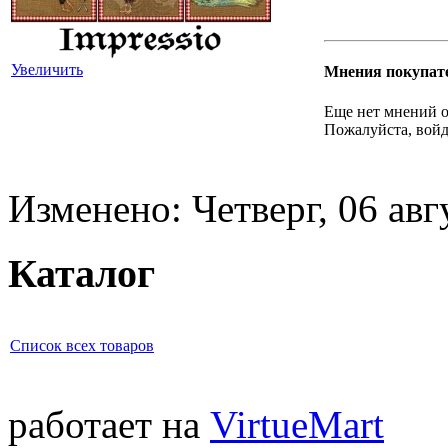
Увеличить
Мнения покупат
Еще нет мнений о
Пожалуйста, войд
Изменено: Четверг, 06 авг
Каталог
Список всех товаров
работает на
VirtueMart