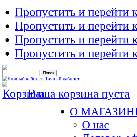
Пропустить и перейти 
Пропустить и перейти к
Пропустить и перейти 
Пропустить и перейти 
Личный кабинет
Ваша корзина пуста
О МАГАЗИН
О нас