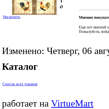
Увеличить
Мнения покупат
Еще нет мнений о
Пожалуйста, войд
Изменено: Четверг, 06 авг
Каталог
Список всех товаров
работает на
VirtueMart