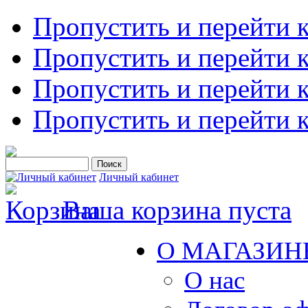
Пропустить и перейти 
Пропустить и перейти к
Пропустить и перейти 
Пропустить и перейти 
Личный кабинет
Ваша корзина пуста
О МАГАЗИН
О нас