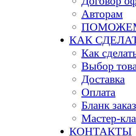
Договор о
Авторам
ПОМОЖЕ
КАК СДЕЛА
Как сделать
Выбор тов
Доставка
Оплата
Бланк зака
Мастер-кла
КОНТАКТЫ