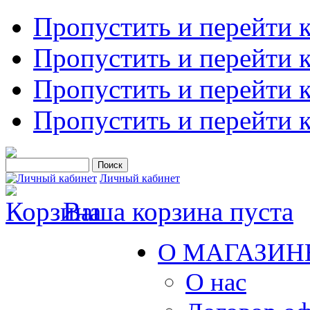
Пропустить и перейти 
Пропустить и перейти к
Пропустить и перейти 
Пропустить и перейти 
Личный кабинет
Ваша корзина пуста
О МАГАЗИН
О нас