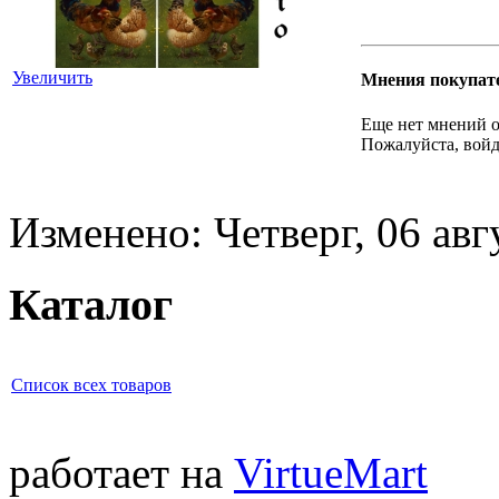
Увеличить
Мнения покупат
Еще нет мнений о
Пожалуйста, войд
Изменено: Четверг, 06 авг
Каталог
Список всех товаров
работает на
VirtueMart