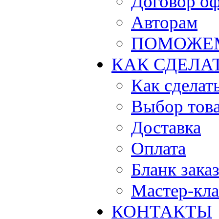
Договор о
Авторам
ПОМОЖЕ
КАК СДЕЛА
Как сделать
Выбор тов
Доставка
Оплата
Бланк зака
Мастер-кла
КОНТАКТЫ