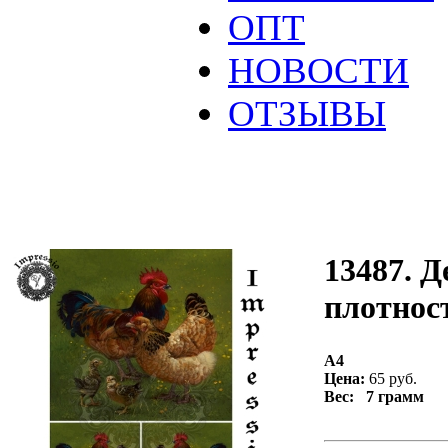
ОПТ
НОВОСТИ
ОТЗЫВЫ
13487. Д
плотност
А4
Цена:
65 руб.
Вес: 7 грамм