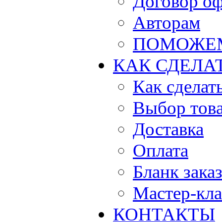
Договор о
Авторам
ПОМОЖЕ
КАК СДЕЛА
Как сделать
Выбор тов
Доставка
Оплата
Бланк зака
Мастер-кла
КОНТАКТЫ