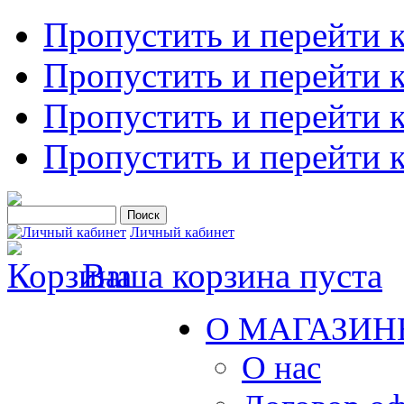
Пропустить и перейти 
Пропустить и перейти к
Пропустить и перейти 
Пропустить и перейти 
Личный кабинет
Ваша корзина пуста
О МАГАЗИН
О нас