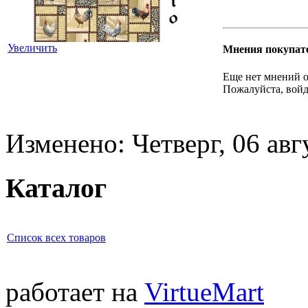
Увеличить
Мнения покупат
Еще нет мнений о
Пожалуйста, войд
Изменено: Четверг, 06 авг
Каталог
Список всех товаров
работает на
VirtueMart