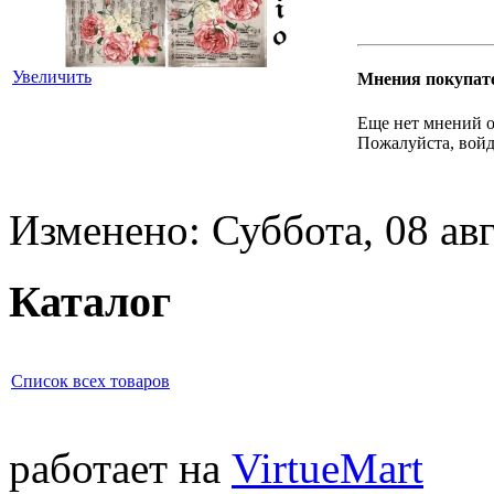
Увеличить
Мнения покупат
Еще нет мнений о
Пожалуйста, войд
Изменено: Суббота, 08 авг
Каталог
Список всех товаров
работает на
VirtueMart