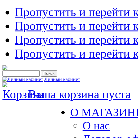
Пропустить и перейти 
Пропустить и перейти к
Пропустить и перейти 
Пропустить и перейти 
Личный кабинет
Ваша корзина пуста
О МАГАЗИН
О нас