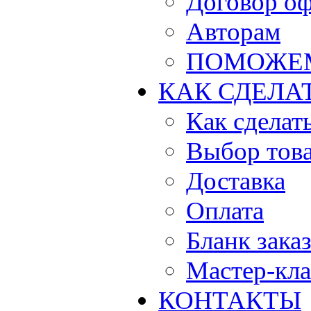
Договор о
Авторам
ПОМОЖЕ
КАК СДЕЛА
Как сделать
Выбор тов
Доставка
Оплата
Бланк зака
Мастер-кла
КОНТАКТЫ