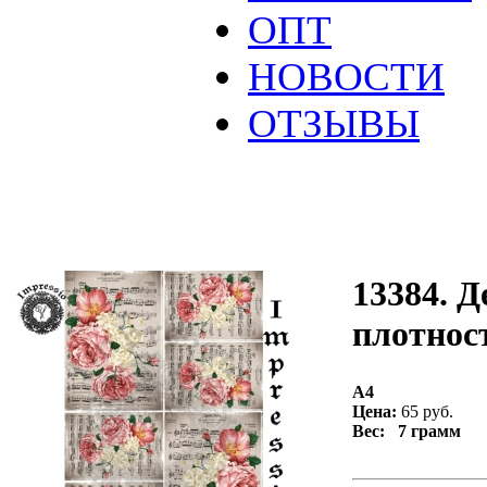
ОПТ
НОВОСТИ
ОТЗЫВЫ
13384. Д
плотност
А4
Цена:
65 руб.
Вес: 7 грамм