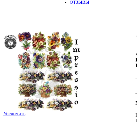
ОТЗЫВЫ
Увеличить