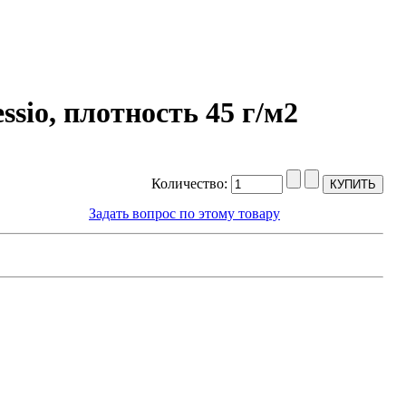
sio, плотность 45 г/м2
Количество:
Задать вопрос по этому товару