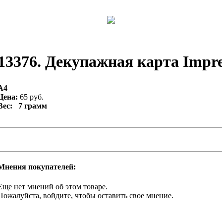
13376. Декупажная карта Impres
А4
Цена:
65 руб.
Вес: 7 грамм
Мнения покупателей:
Еще нет мнений об этом товаре.
Пожалуйста, войдите, чтобы оставить свое мнение.