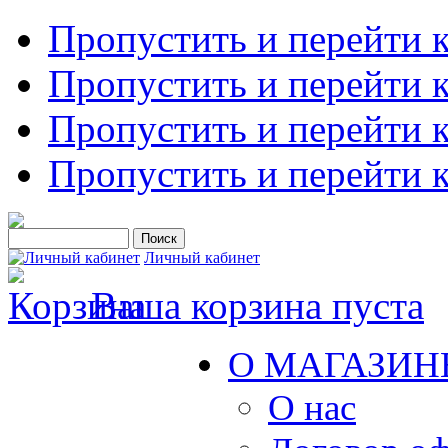
Пропустить и перейти 
Пропустить и перейти к
Пропустить и перейти 
Пропустить и перейти 
Личный кабинет
Ваша корзина пуста
О МАГАЗИН
О нас