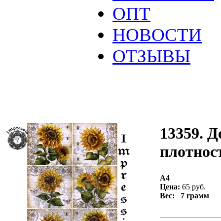
ОПТ
НОВОСТИ
ОТЗЫВЫ
13359. Д
плотност
А4
Цена:
65 руб.
Вес: 7 грамм