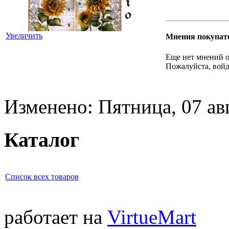
Увеличить
Мнения покупат
Еще нет мнений о
Пожалуйста, войд
Изменено: Пятница, 07 ав
Каталог
Список всех товаров
работает на
VirtueMart