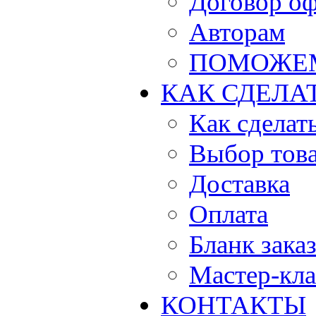
Договор о
Авторам
ПОМОЖЕ
КАК СДЕЛА
Как сделать
Выбор тов
Доставка
Оплата
Бланк зака
Мастер-кла
КОНТАКТЫ