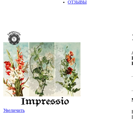
ОТЗЫВЫ
Увеличить