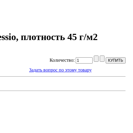
sio, плотность 45 г/м2
Количество:
Задать вопрос по этому товару