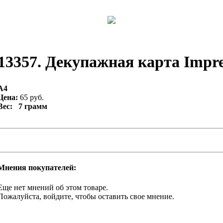
13357. Декупажная карта Impres
А4
Цена:
65 руб.
Вес: 7 грамм
Мнения покупателей:
Еще нет мнений об этом товаре.
Пожалуйста, войдите, чтобы оставить свое мнение.