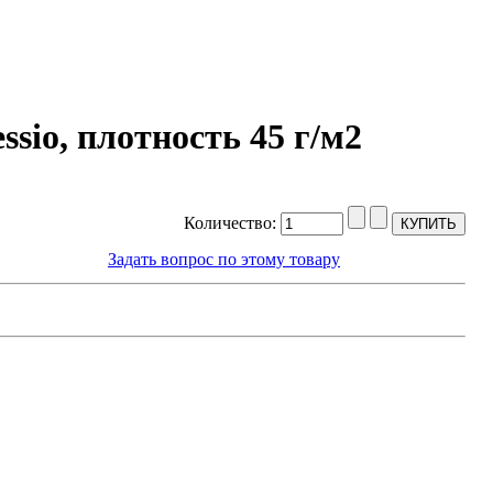
sio, плотность 45 г/м2
Количество:
Задать вопрос по этому товару