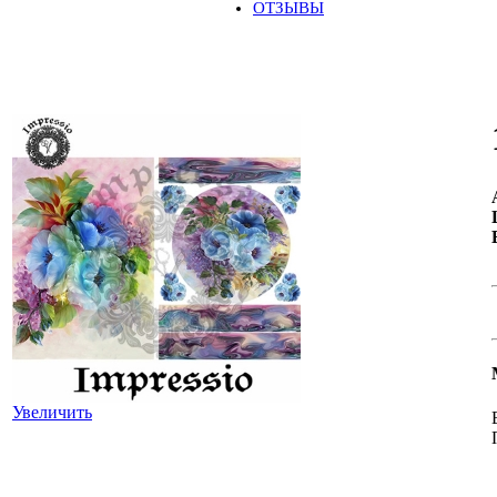
ОТЗЫВЫ
Увеличить