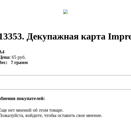
13353. Декупажная карта Impres
А4
Цена:
65 руб.
Вес: 7 грамм
Мнения покупателей:
Еще нет мнений об этом товаре.
Пожалуйста, войдите, чтобы оставить свое мнение.