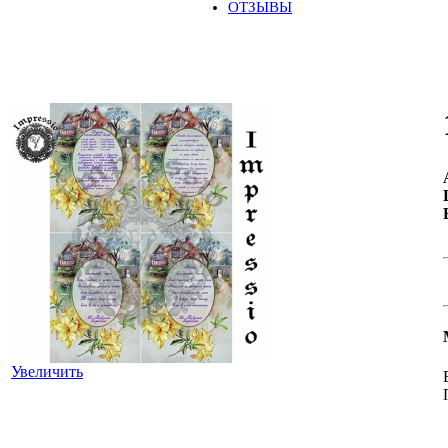
ОТЗЫВЫ
Увеличить