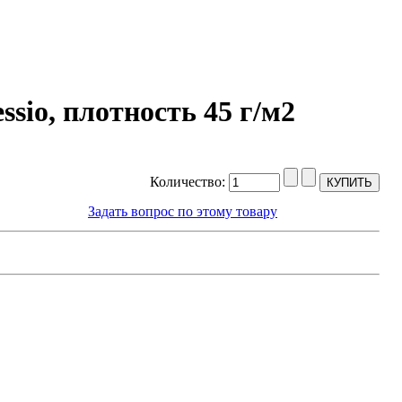
sio, плотность 45 г/м2
Количество:
Задать вопрос по этому товару