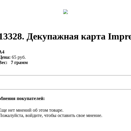
13328. Декупажная карта Impres
А4
Цена:
65 руб.
Вес: 7 грамм
Мнения покупателей:
Еще нет мнений об этом товаре.
Пожалуйста, войдите, чтобы оставить свое мнение.