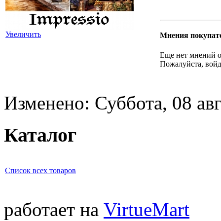
Увеличить
Мнения покупат
Еще нет мнений о
Пожалуйста, войд
Изменено: Суббота, 08 авг
Каталог
Список всех товаров
работает на
VirtueMart