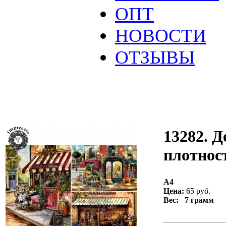
ОПТ
НОВОСТИ
ОТЗЫВЫ
13282. Д
плотност
А4
Цена:
65 руб.
Вес: 7 грамм