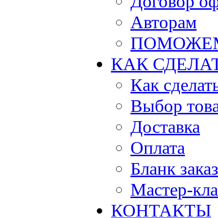
Договор о
Авторам
ПОМОЖЕ
КАК СДЕЛА
Как сделать
Выбор тов
Доставка
Оплата
Бланк зака
Мастер-кла
КОНТАКТЫ