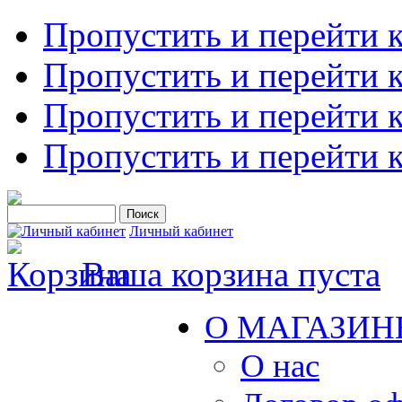
Пропустить и перейти 
Пропустить и перейти к
Пропустить и перейти 
Пропустить и перейти 
Личный кабинет
Ваша корзина пуста
О МАГАЗИН
О нас