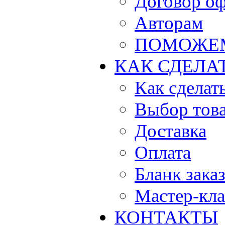
Договор о
Авторам
ПОМОЖЕ
КАК СДЕЛА
Как сделать
Выбор тов
Доставка
Оплата
Бланк зака
Мастер-кла
КОНТАКТЫ