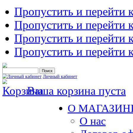
Пропустить и перейти 
Пропустить и перейти к
Пропустить и перейти 
Пропустить и перейти 
Личный кабинет
Ваша корзина пуста
О МАГАЗИН
О нас