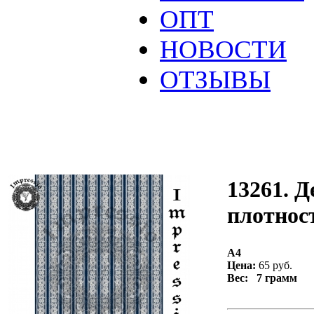
ОПТ
НОВОСТИ
ОТЗЫВЫ
13261. Д
плотност
А4
Цена:
65 руб.
Вес: 7 грамм