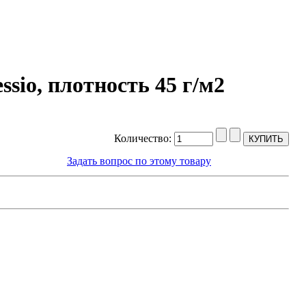
sio, плотность 45 г/м2
Количество:
Задать вопрос по этому товару