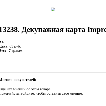
13238. Декупажная карта Impres
А4
Цена:
65 руб.
Вес: 7 грамм
Мнения покупателей:
Еще нет мнений об этом товаре.
Пожалуйста, войдите, чтобы оставить свое мнение.