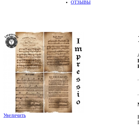
ОТЗЫВЫ
Увеличить