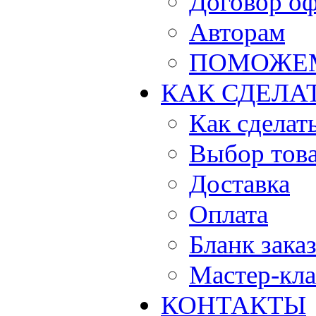
Договор о
Авторам
ПОМОЖЕ
КАК СДЕЛА
Как сделать
Выбор тов
Доставка
Оплата
Бланк зака
Мастер-кла
КОНТАКТЫ