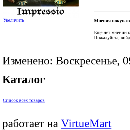
Увеличить
Мнения покупат
Еще нет мнений о
Пожалуйста, войд
Изменено: Воскресенье, 0
Каталог
Список всех товаров
работает на
VirtueMart