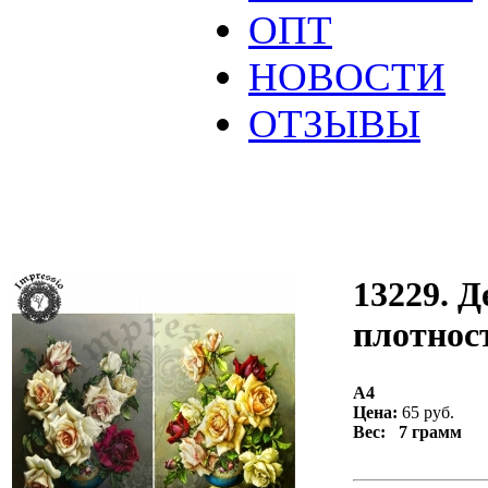
ОПТ
НОВОСТИ
ОТЗЫВЫ
13229. Д
плотност
А4
Цена:
65 руб.
Вес: 7 грамм