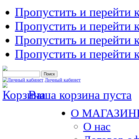
Пропустить и перейти 
Пропустить и перейти к
Пропустить и перейти 
Пропустить и перейти 
Личный кабинет
Ваша корзина пуста
О МАГАЗИН
О нас