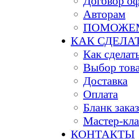
Договор о
Авторам
ПОМОЖЕ
КАК СДЕЛА
Как сделать
Выбор тов
Доставка
Оплата
Бланк зака
Мастер-кла
КОНТАКТЫ