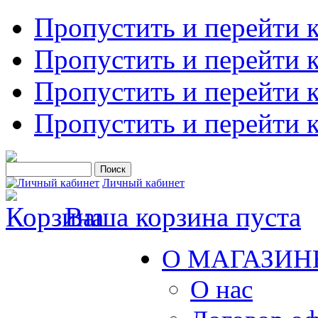
Пропустить и перейти 
Пропустить и перейти к
Пропустить и перейти 
Пропустить и перейти 
Личный кабинет
Ваша корзина пуста
О МАГАЗИН
О нас