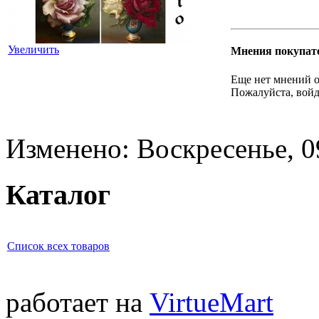
Увеличить
Мнения покупат
Еще нет мнений о
Пожалуйста, войд
Изменено: Воскресенье, 0
Каталог
Список всех товаров
работает на
VirtueMart