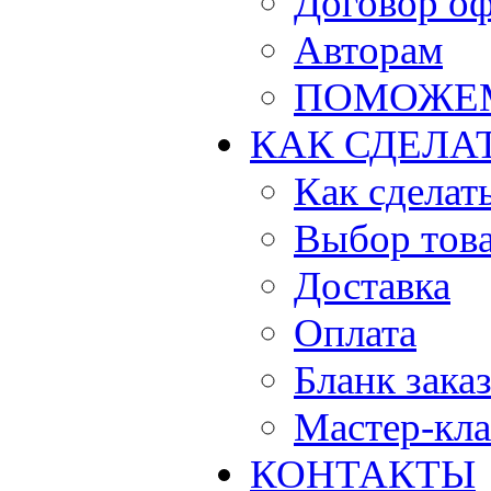
Договор о
Авторам
ПОМОЖЕ
КАК СДЕЛА
Как сделать
Выбор тов
Доставка
Оплата
Бланк зака
Мастер-кла
КОНТАКТЫ