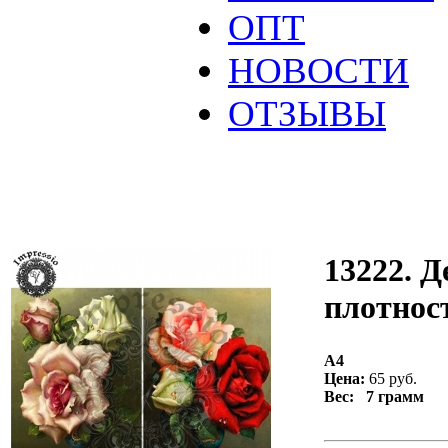
ОПТ
НОВОСТИ
ОТЗЫВЫ
13222. Д
плотност
А4
Цена:
65 руб.
Вес: 7 грамм