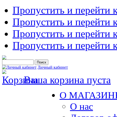
Пропустить и перейти 
Пропустить и перейти к
Пропустить и перейти 
Пропустить и перейти 
Личный кабинет
Ваша корзина пуста
О МАГАЗИН
О нас