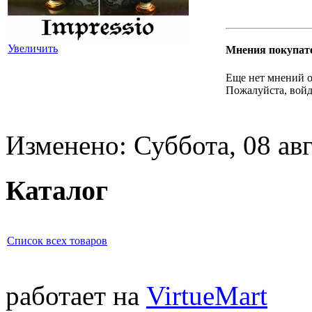
Увеличить
Мнения покупат
Еще нет мнений о
Пожалуйста, войд
Изменено: Суббота, 08 авг
Каталог
Список всех товаров
работает на
VirtueMart