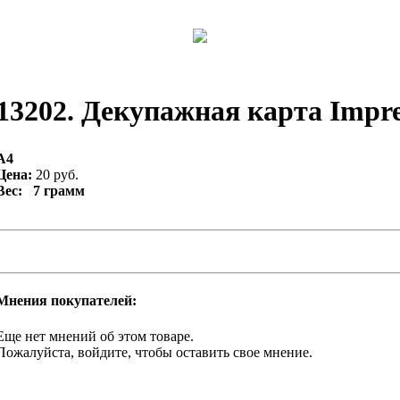
13202. Декупажная карта Impres
А4
Цена:
20 руб.
Вес: 7 грамм
Мнения покупателей:
Еще нет мнений об этом товаре.
Пожалуйста, войдите, чтобы оставить свое мнение.