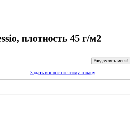
sio, плотность 45 г/м2
Задать вопрос по этому товару