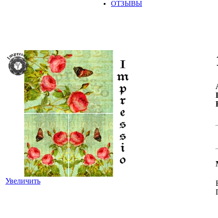
ОТЗЫВЫ
Увеличить