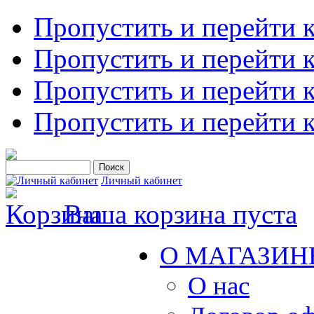
Пропустить и перейти 
Пропустить и перейти к
Пропустить и перейти 
Пропустить и перейти 
Личный кабинет
Ваша корзина пуста
О МАГАЗИН
О нас