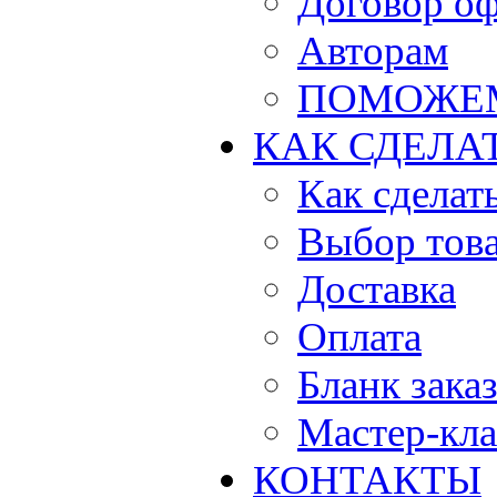
Договор о
Авторам
ПОМОЖЕ
КАК СДЕЛА
Как сделать
Выбор тов
Доставка
Оплата
Бланк зака
Мастер-кла
КОНТАКТЫ