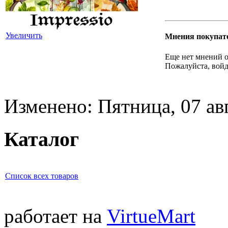
Увеличить
Мнения покупат
Еще нет мнений о
Пожалуйста, войд
Изменено: Пятница, 07 ав
Каталог
Список всех товаров
работает на
VirtueMart