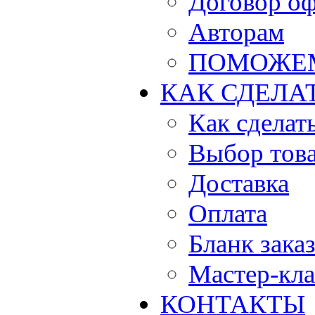
Договор о
Авторам
ПОМОЖЕ
КАК СДЕЛА
Как сделать
Выбор тов
Доставка
Оплата
Бланк зака
Мастер-кла
КОНТАКТЫ