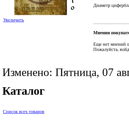
Диаметр циферблат
Увеличить
Мнения покупат
Еще нет мнений о
Пожалуйста, войд
Изменено: Пятница, 07 ав
Каталог
Список всех товаров