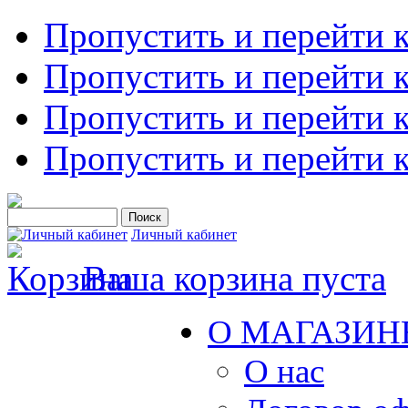
Пропустить и перейти 
Пропустить и перейти к
Пропустить и перейти 
Пропустить и перейти 
Личный кабинет
Ваша корзина пуста
О МАГАЗИН
О нас