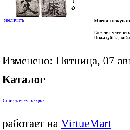
Увеличить
Мнения покупат
Еще нет мнений о
Пожалуйста, войд
Изменено: Пятница, 07 ав
Каталог
Список всех товаров
работает на
VirtueMart