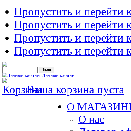
Пропустить и перейти 
Пропустить и перейти к
Пропустить и перейти 
Пропустить и перейти 
Личный кабинет
Ваша корзина пуста
О МАГАЗИН
О нас