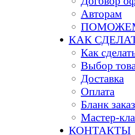
Договор о
Авторам
ПОМОЖЕ
КАК СДЕЛА
Как сделать
Выбор тов
Доставка
Оплата
Бланк зака
Мастер-кла
КОНТАКТЫ