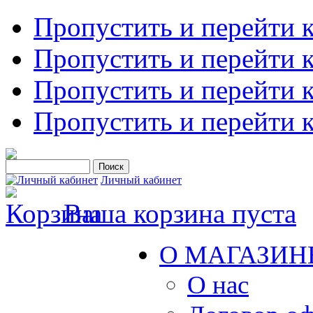
Пропустить и перейти 
Пропустить и перейти к
Пропустить и перейти 
Пропустить и перейти 
Личный кабинет
Ваша корзина пуста
О МАГАЗИН
О нас