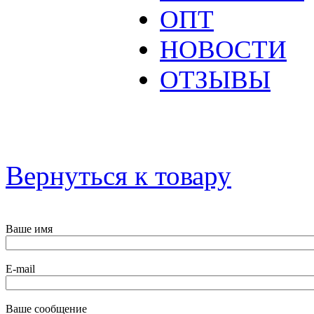
ОПТ
НОВОСТИ
ОТЗЫВЫ
Вернуться к товару
Ваше имя
E-mail
Ваше сообщение