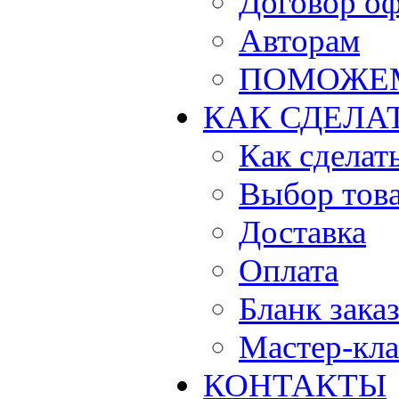
Договор о
Авторам
ПОМОЖЕ
КАК СДЕЛА
Как сделать
Выбор тов
Доставка
Оплата
Бланк зака
Мастер-кла
КОНТАКТЫ