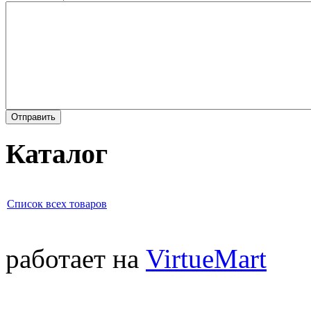
Каталог
Список всех товаров
работает на
VirtueMart