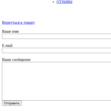
ОТЗЫВЫ
Вернуться к товару
Ваше имя
E-mail
Ваше сообщение