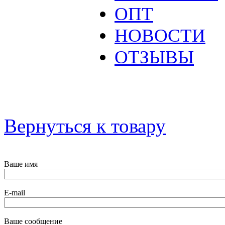
ОПТ
НОВОСТИ
ОТЗЫВЫ
Вернуться к товару
Ваше имя
E-mail
Ваше сообщение