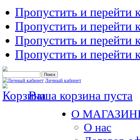
Пропустить и перейти 
Пропустить и перейти к
Пропустить и перейти 
Пропустить и перейти 
Личный кабинет
Ваша корзина пуста
О МАГАЗИН
О нас