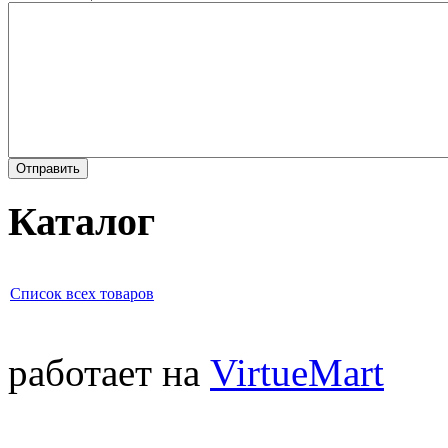
Каталог
Список всех товаров
работает на
VirtueMart