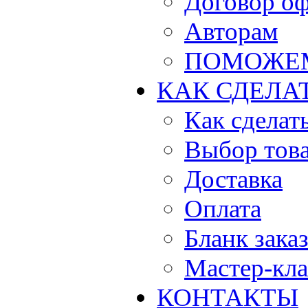
Договор о
Авторам
ПОМОЖЕ
КАК СДЕЛА
Как сделать
Выбор тов
Доставка
Оплата
Бланк зака
Мастер-кла
КОНТАКТЫ