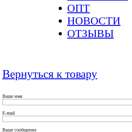
ОПТ
НОВОСТИ
ОТЗЫВЫ
Вернуться к товару
Ваше имя
E-mail
Ваше сообщение