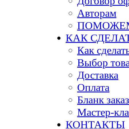
Договор о
Авторам
ПОМОЖЕ
КАК СДЕЛА
Как сделать
Выбор тов
Доставка
Оплата
Бланк зака
Мастер-кла
КОНТАКТЫ