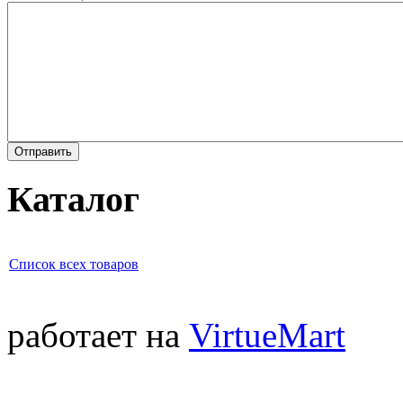
Каталог
Список всех товаров
работает на
VirtueMart