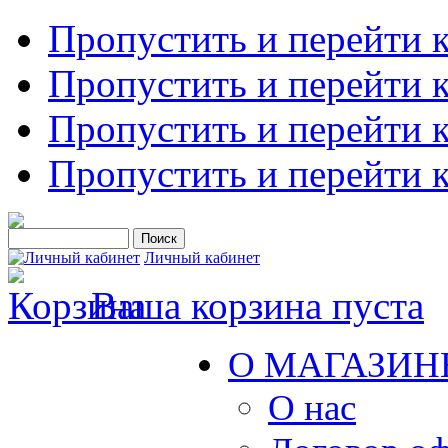
Пропустить и перейти 
Пропустить и перейти к
Пропустить и перейти 
Пропустить и перейти 
Личный кабинет
Ваша корзина пуста
О МАГАЗИН
О нас